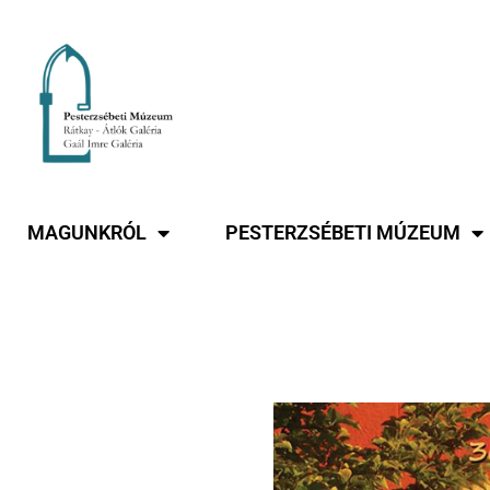
MAGUNKRÓL
PESTERZSÉBETI MÚZEUM