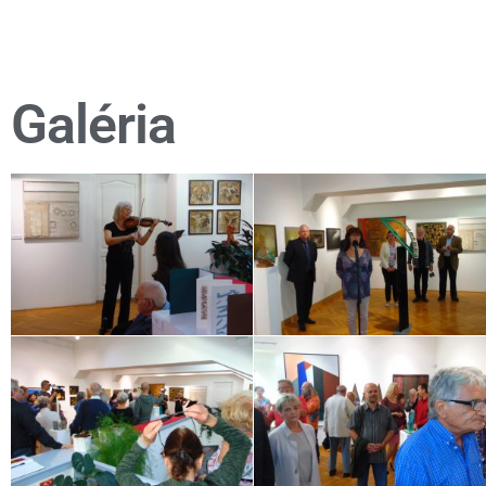
Galéria