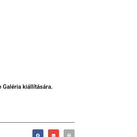
Galéria kiállítására.