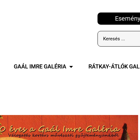
Esemény
GAÁL IMRE GALÉRIA
RÁTKAY-ÁTLÓK GAL