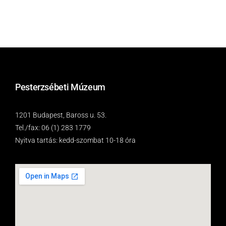
Pesterzsébeti Múzeum
1201 Budapest, Baross u. 53.
Tel./fax: 06 (1) 283 1779
Nyitva tartás: kedd-szombat 10-18 óra