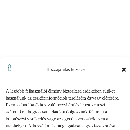
Hozzájárulás kezelése
A legjobb felhasználói élmény biztosítása érdekében sütiket
használunk az eszközinformációk tárolására és/vagy elérésére.
Ezen technológiákhoz való hozzájárulás lehetővé teszi
számunkra, hogy olyan adatokat dolgozzunk fel, mint a
böngészési viselkedés vagy az egyedi azonosítók ezen a
webhelyen. A hozzájárulás megtagadása vagy visszavonása