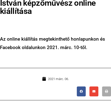
István képzőművész online
kiállítása
Az online kiállítás megtekinthető honlapunkon és
Facebook oldalunkon 2021. márc. 10-től.
2021 márc. 06.