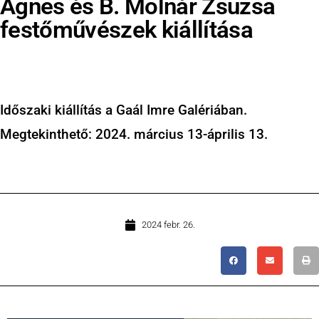
Ágnes és B. Molnár Zsuzsa
festőművészek kiállítása
Időszaki kiállítás a Gaál Imre Galériában.
Megtekinthető: 2024. március 13-április 13.
2024 febr. 26.