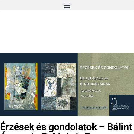
Érzések és gondolatok – Bálint