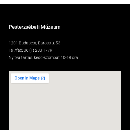
Pesterzsébeti Múzeum
1201 Budapest, Baross u. 53.
Tel./fax: 06 (1) 283 1779
Nyitva tartás: kedd-szombat 10-18 óra