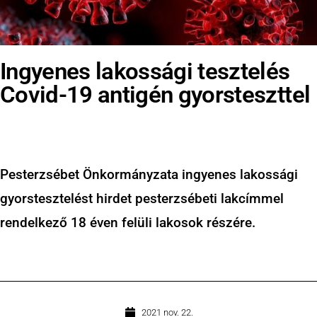
Ingyenes lakossági tesztelés
Covid-19 antigén gyorsteszttel
Pesterzsébet Önkormányzata ingyenes lakossági
gyorstesztelést hirdet pesterzsébeti lakcímmel
rendelkező 18 éven felüli lakosok részére.
2021 nov. 22.