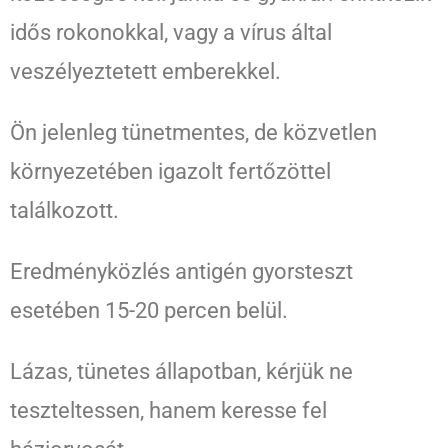
idős rokonokkal, vagy a vírus által
veszélyeztetett emberekkel.
Ön jelenleg tünetmentes, de közvetlen
környezetében igazolt fertőzöttel
találkozott.
Eredményközlés antigén gyorsteszt
esetében 15-20 percen belül.
Lázas, tünetes állapotban, kérjük ne
teszteltessen, hanem keresse fel