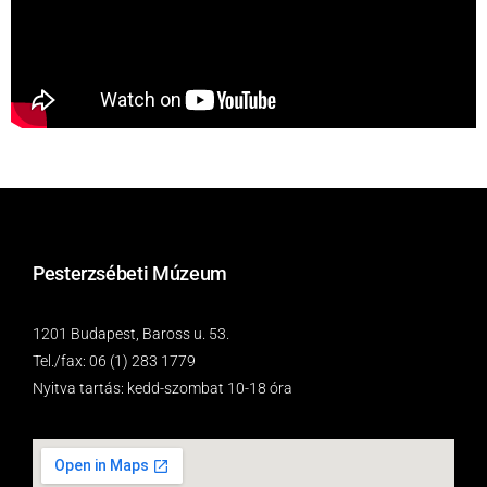
Pesterzsébeti Múzeum
1201 Budapest, Baross u. 53.
Tel./fax: 06 (1) 283 1779
Nyitva tartás: kedd-szombat 10-18 óra