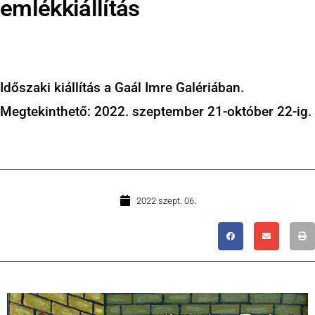
emlékkiállítás
Időszaki kiállítás a Gaál Imre Galériában.
Megtekinthető: 2022. szeptember 21-október 22-ig.
2022 szept. 06.