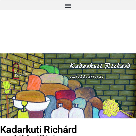
Kadarkuti Richárd