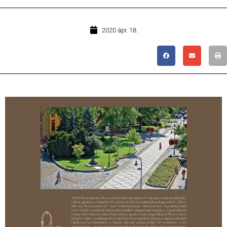
2020 ápr. 18.