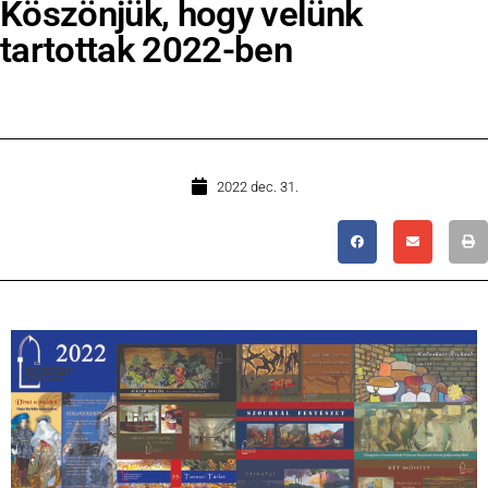
Köszönjük, hogy velünk
tartottak 2022-ben
2022 dec. 31.