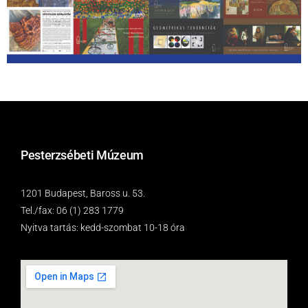
Pesterzsébeti Múzeum
1201 Budapest, Baross u. 53.
Tel./fax: 06 (1) 283 1779
Nyitva tartás: kedd-szombat 10-18 óra