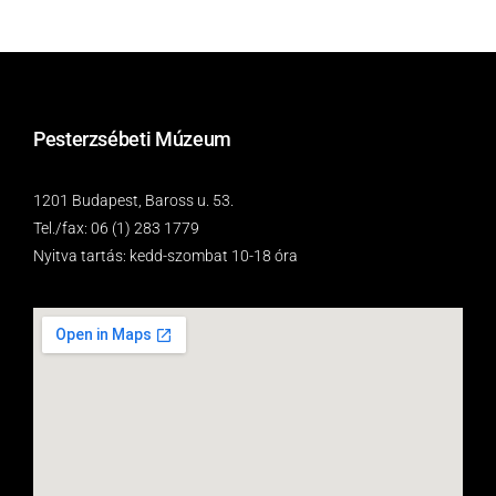
Pesterzsébeti Múzeum
1201 Budapest, Baross u. 53.
Tel./fax: 06 (1) 283 1779
Nyitva tartás: kedd-szombat 10-18 óra