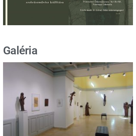
Galéria