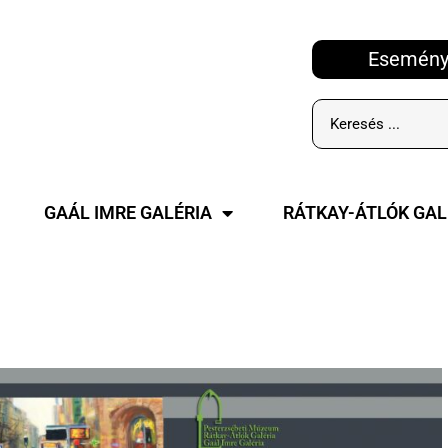
Esemény
GAÁL IMRE GALÉRIA
RÁTKAY-ÁTLÓK GAL