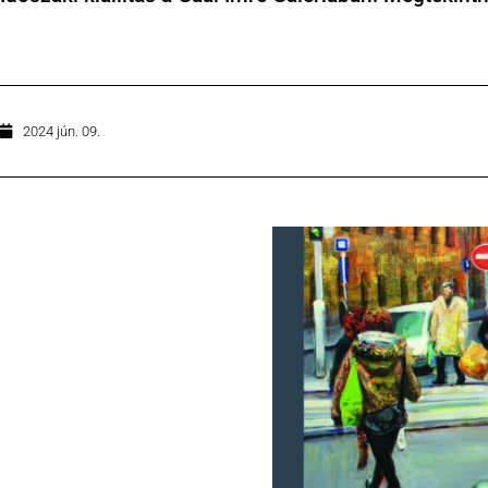
2024 jún. 09.