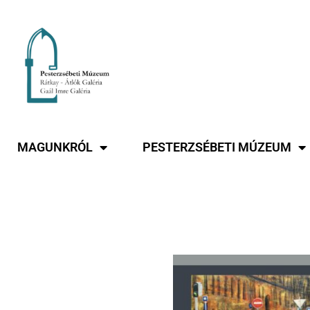
MAGUNKRÓL
PESTERZSÉBETI MÚZEUM