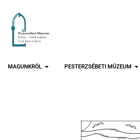
MAGUNKRÓL
PESTERZSÉBETI MÚZEUM