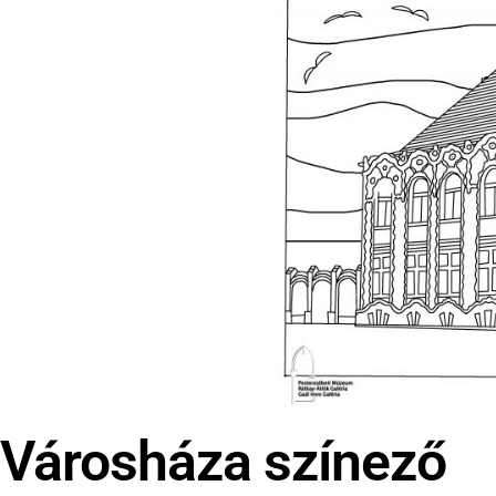
Városháza színező