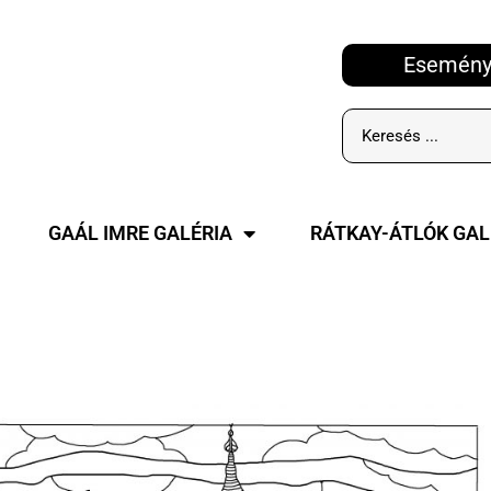
Esemény
GAÁL IMRE GALÉRIA
RÁTKAY-ÁTLÓK GAL